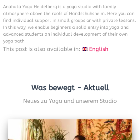
Anahata Yoga Heidelberg is a yoga studio with family
atmosphere above the roofs of Handschuhsheim. Here you can
find individual support in small groups or with private lessons.
In this way, we enable beginners a solid entry into yoga and
advanced students an individual development of their own
yoga path.
This post is also available in:
English
Was bewegt - Aktuell
Neues zu Yoga und unserem Studio