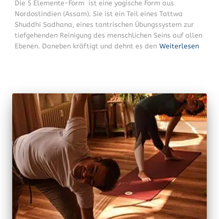
Die 5 Elemente-Form ist eine yogische Form aus
Nordostindien (Assam). Sie ist ein Teil eines Tattwa
Shuddhi Sadhana, eines tantrischen Übungssystem zur
tiefgehenden Reinigung des menschlichen Seins auf allen
Ebenen. Daneben kräftigt und dehnt es den
Weiterlesen