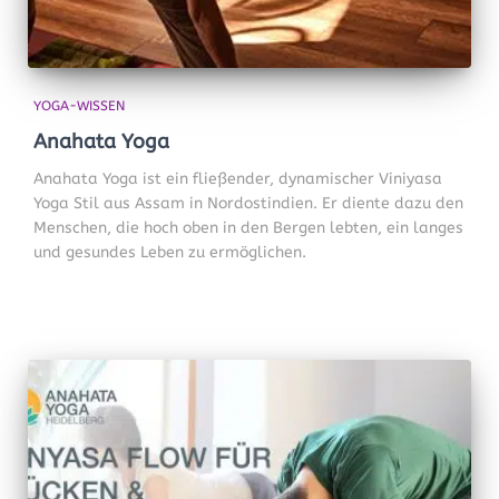
YOGA-WISSEN
Anahata Yoga
Anahata Yoga ist ein fließender, dynamischer Viniyasa
Yoga Stil aus Assam in Nordostindien. Er diente dazu den
Menschen, die hoch oben in den Bergen lebten, ein langes
und gesundes Leben zu ermöglichen.