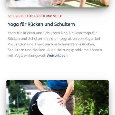
GESUNDHEIT FÜR KÖRPER UND SEELE
Yoga für Rücken und Schultern
Yoga für Rücken und Schultern Das Ziel von Yoga für
Rücken und Schultern ist die Integration von Yoga bei
Prävention und Therapie von Schmerzen in Rücken,
Schultern und Nacken. Auch Haltungsprobleme können
mit Yoga wirkungsvoll
Weiterlesen