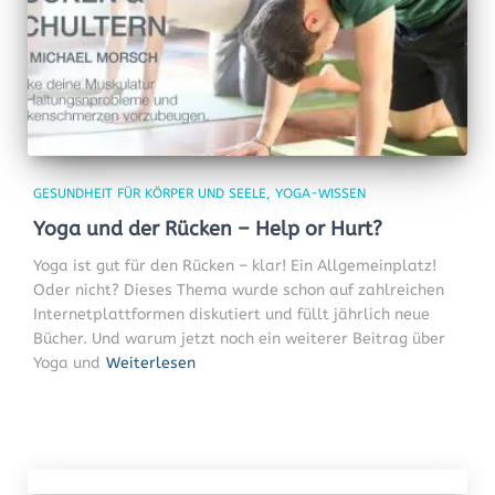
GESUNDHEIT FÜR KÖRPER UND SEELE
YOGA-WISSEN
Yoga und der Rücken – Help or Hurt?
Yoga ist gut für den Rücken – klar! Ein Allgemeinplatz!
Oder nicht? Dieses Thema wurde schon auf zahlreichen
Internetplattformen diskutiert und füllt jährlich neue
Bücher. Und warum jetzt noch ein weiterer Beitrag über
Yoga und
Weiterlesen