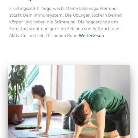
Frühlingszeit !!! Yoga weckt Deine Lebensgeister und
stärkt Dein Immunsystem. Die Übungen lockern Deinen
Körper und heben die Stimmung. Die Yogastunde am
Samstag steht nun ganz im Zeichen von Aufbruch und
Aktivität und soll Dir neben Ruhe
Weiterlesen