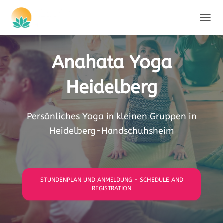
NAVIG
Anahata Yoga
Heidelberg
Persönliches Yoga in kleinen Gruppen in
Heidelberg-Handschuhsheim
STUNDENPLAN UND ANMELDUNG - SCHEDULE AND
REGISTRATION