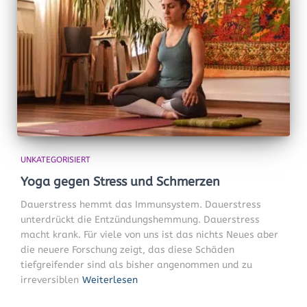
UNKATEGORISIERT
Yoga gegen Stress und Schmerzen
Dauerstress hemmt das Immunsystem. Dauerstress
unterdrückt die Entzündungshemmung. Dauerstress
macht krank. Für viele von uns ist das nichts Neues aber
die neuere Forschung zeigt, das diese Schäden
tiefgreifender sind als bisher angenommen und zu
irreversiblen
Weiterlesen