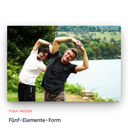
YOGA-WISSEN
Fünf-Elemente-Form