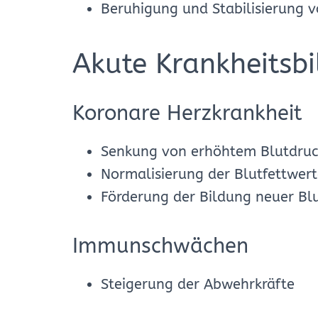
Beruhigung und Stabilisierung v
Akute Krankheitsbi
Koronare Herzkrankheit
Senkung von erhöhtem Blutdruc
Normalisierung der Blutfettwer
Förderung der Bildung neuer Bl
Immunschwächen
Steigerung der Abwehrkräfte