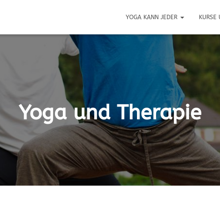
YOGA KANN JEDER
KURSE 
Yoga und Therapie