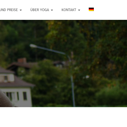
UND PREISE
ÜBER YOGA
KONTAKT