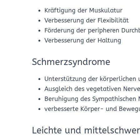
Kräftigung der Muskulatur
Verbesserung der Flexibilität
Förderung der peripheren Durch
Verbesserung der Haltung
Schmerzsyndrome
Unterstützung der körperlichen
Ausgleich des vegetativen Nerv
Beruhigung des Sympathischen 
verbesserte Körper- und Beweg
Leichte und mittelschwe