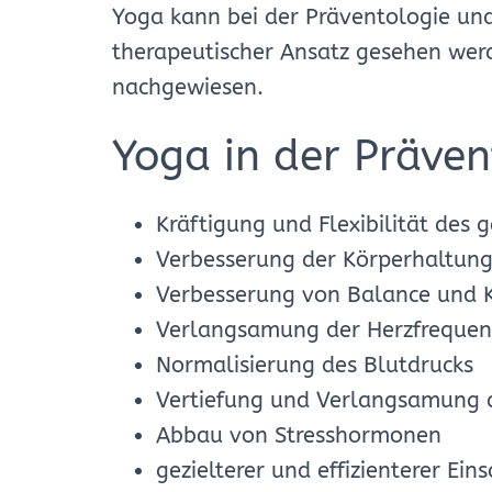
Yoga kann bei der Präventologie und 
therapeutischer Ansatz gesehen werd
nachgewiesen.
Yoga in der Präven
Kräftigung und Flexibilität de
Verbesserung der Körperhaltung
Verbesserung von Balance und 
Verlangsamung der Herzfrequen
Normalisierung des Blutdrucks
Vertiefung und Verlangsamung
Abbau von Stresshormonen
gezielterer und effizienterer Ei