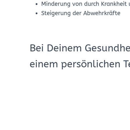
Minderung von durch Krankheit 
Steigerung der Abwehrkräfte
Bei Deinem Gesundhei
einem persönlichen T