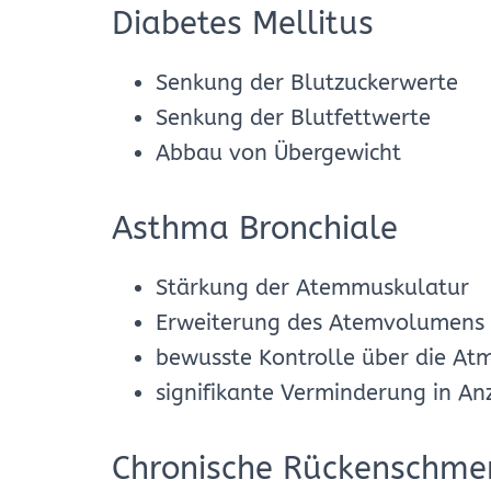
Diabetes Mellitus
Senkung der Blutzuckerwerte
Senkung der Blutfettwerte
Abbau von Übergewicht
Asthma Bronchiale
Stärkung der Atemmuskulatur
Erweiterung des Atemvolumens
bewusste Kontrolle über die At
signifikante Verminderung in A
Chronische Rückenschme