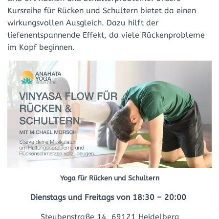
Kursreihe für Rücken und Schultern bietet da einen
wirkungsvollen Ausgleich. Dazu hilft der
tiefenentspannende Effekt, da viele Rückenprobleme
im Kopf beginnen.
Yoga für Rücken und Schultern
Dienstags und Freitags von 18:30 – 20:00
Steubenstraße 14, 69121 Heidelberg