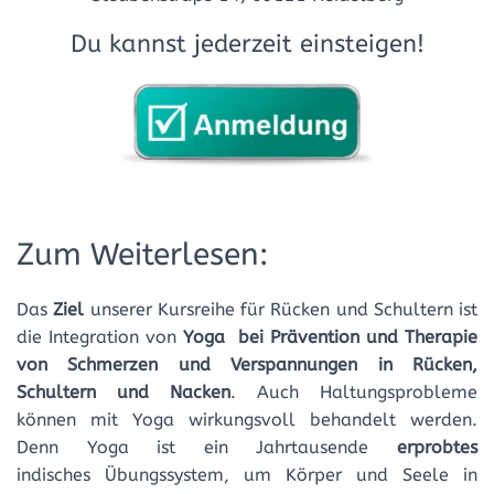
Du kannst jederzeit einsteigen!
Zum Weiterlesen:
Das
Ziel
unserer Kursreihe für Rücken und Schultern ist
die Integration von
Yoga bei Prävention und Therapie
von Schmerzen und Verspannungen in Rücken,
Schultern und Nacken
. Auch Haltungsprobleme
können mit Yoga wirkungsvoll behandelt werden.
Denn Yoga ist ein Jahrtausende
erprobtes
indisches Übungssystem, um Körper und Seele in