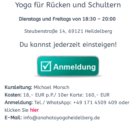
Yoga für Rücken und Schultern
Dienstags und Freitags von 18:30 – 20:00
Steubenstraße 14, 69121 Heildelberg
Du kannst jederzeit einsteigen!
Kursleitung:
Michael Morsch
Kosten:
18,- EUR p.P./ 10er Karte: 160,- EUR
Anmeldung:
Tel./ WhatsApp: +49 171 4509 409 oder
klicken Sie
hier
E-Mail:
info@anahatayogaheidelberg.de